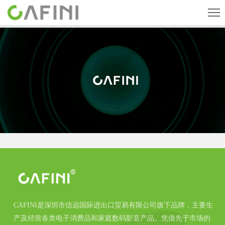
首页
旗下品牌
产品中心
关于我们
新闻中心
人才招聘
联系我们
CN
English
ESPAÑOL
CAFINI是深圳市信远国际进出口贸易有限公司旗下品牌，主要生
产及经营各类电子消费品和家庭数码影音产品。凭借先于市场的