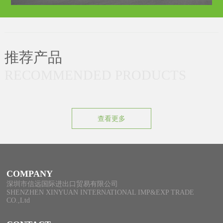
推荐产品
RECOMMENDED PRODUCTS
查看更多
COMPANY
深圳市信远国际进出口贸易有限公司
SHENZHEN XINYUAN INTERNATIONAL IMP&EXP TRADE
CO.,Ltd