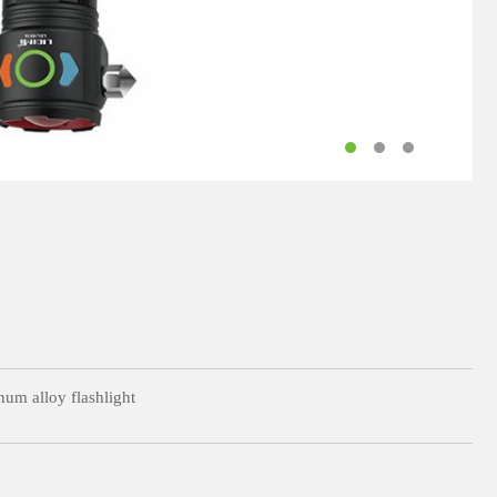
um alloy flashlight