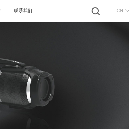
聘
联系我们
CN