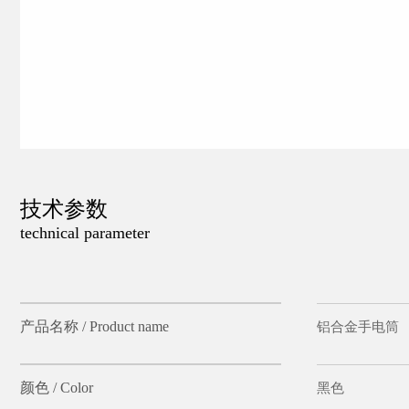
技术参数
technical parameter
产品名称 / Product name
铝合金手电筒
颜色 / Color
黑色