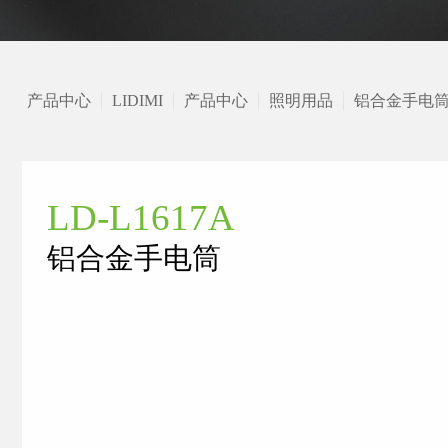
产品中心
LIDIMI
产品中心
照明用品
铝合金手电
LD-L1617A
铝合金手电筒