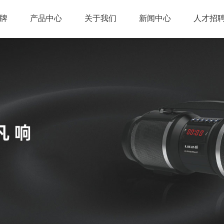
牌
产品中心
关于我们
新闻中心
人才招