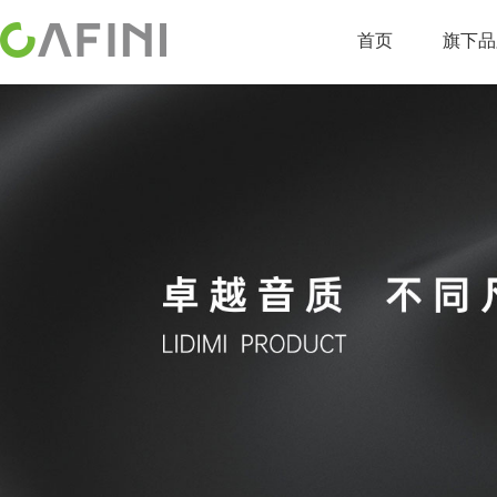
首页
旗下品