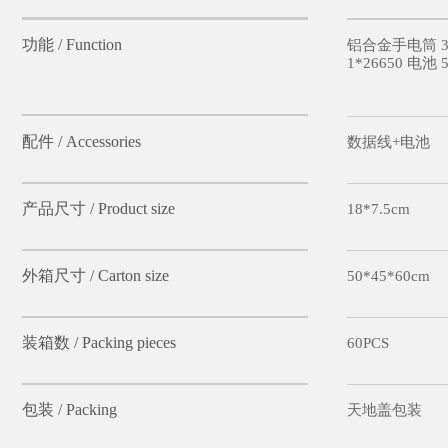
功能 / Function
铝合金手电筒 
1*26650 电池 
配件 / Accessories
数据线+电池
产品尺寸 / Product size
18*7.5cm
外箱尺寸 / Carton size
50*45*60cm
装箱数 / Packing pieces
60PCS
包装 / Packing
天地盖包装