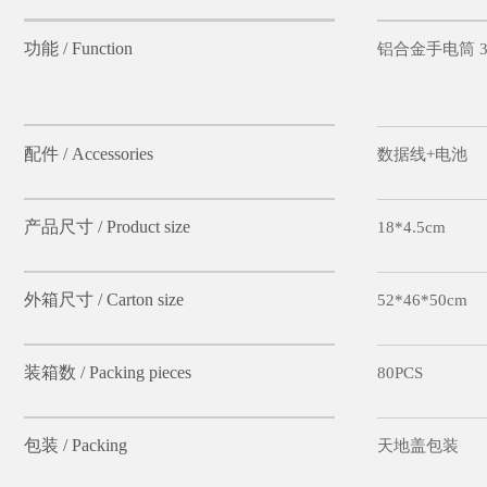
功能 / Function
铝合金手电筒 30
配件 / Accessories
数据线+电池
产品尺寸 / Product size
18*4.5cm
外箱尺寸 / Carton size
52*46*50cm
装箱数 / Packing pieces
80PCS
包装 / Packing
天地盖包装