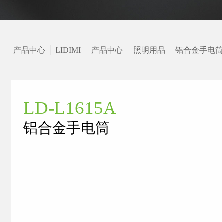
产品中心
LIDIMI
产品中心
照明用品
铝合金手电
LD-L1615A
铝合金手电筒