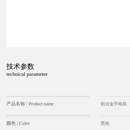
技术参数
technical parameter
产品名称 / Product name
铝合金手电筒
颜色 / Color
黑色