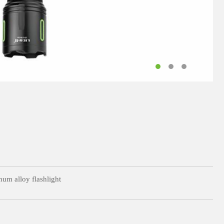
um alloy flashlight