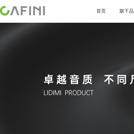
首页
旗下品