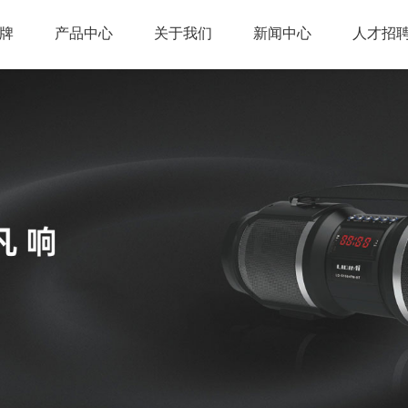
牌
产品中心
关于我们
新闻中心
人才招