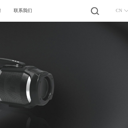
聘
联系我们
CN