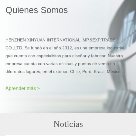
Quienes Somos
HENZHEN XINYUAN INTERNATIONAL IMP.&EXP.TRADE
CO.,LTD. Se fundó en el año 2012, es una empresa industrial
que cuenta con especialistas para diseñar y fabricar. Nuestra
empresa cuenta con varias oficinas y puntos de venta en
diferentes lugares, en el exterior: Chile, Perú, Brasil, México;
...
Aprender más >
Noticias