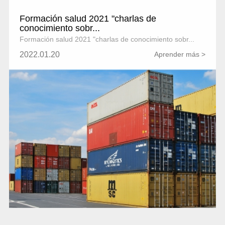
Formación salud 2021 "charlas de
conocimiento sobr...
Formación salud 2021 "charlas de conocimiento sobr...
2022.01.20
Aprender más >