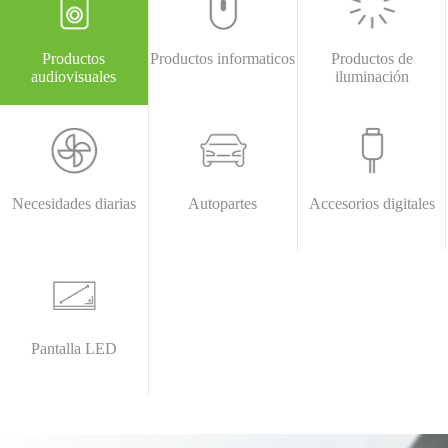
Productos
Productos informaticos
Productos de
audiovisuales
iluminación
Necesidades diarias
Autopartes
Accesorios digitales
Pantalla LED