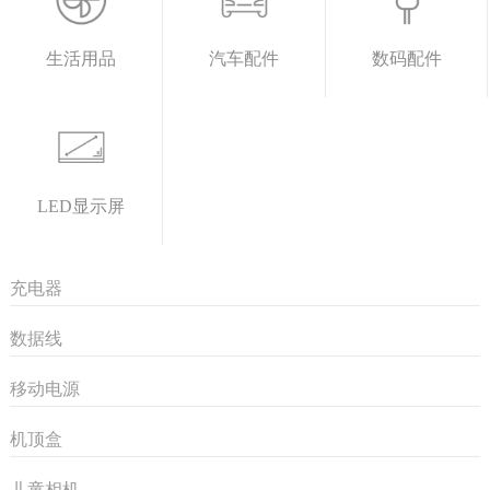
生活用品
汽车配件
数码配件
LED显示屏
充电器
数据线
移动电源
机顶盒
儿童相机