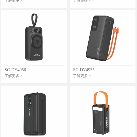
了解更多 >
了解更多 >
SC-DY4956
SC-DY4955
了解更多 >
了解更多 >