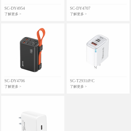
SC-DY4954
SC-DY4707
了解更多 >
了解更多 >
SC-DY4706
SC-T2931iP/C
了解更多 >
了解更多 >