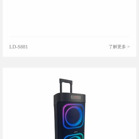
LD-S881
了解更多 >