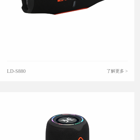
LD-S880
了解更多 >