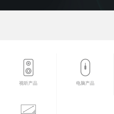
视听产品
电脑产品