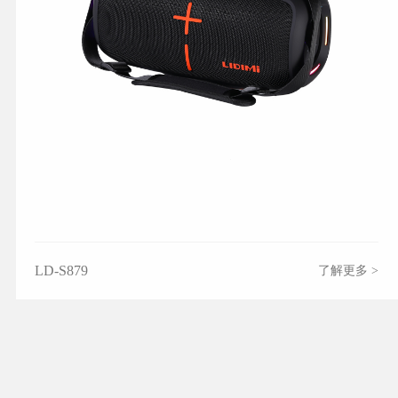
LD-S879
了解更多 >