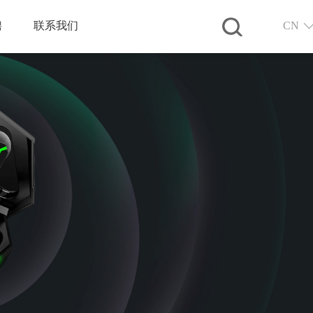
聘
联系我们
CN