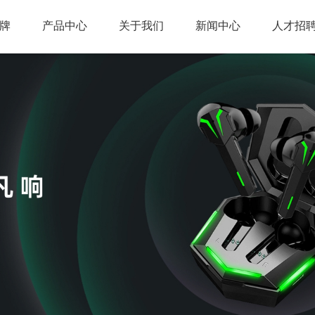
牌
产品中心
关于我们
新闻中心
人才招