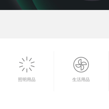
照明用品
生活用品