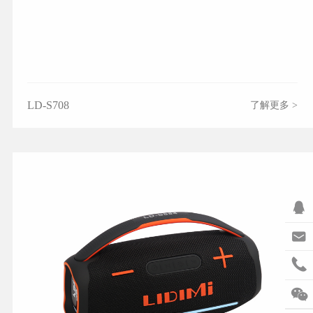
LD-S708
了解更多 >