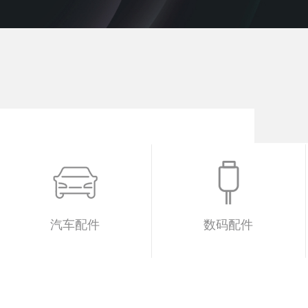
汽车配件
数码配件