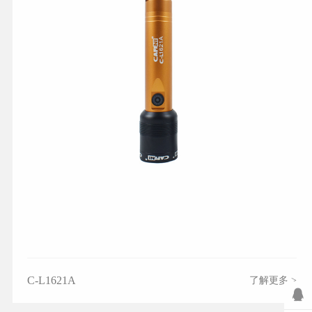
C-L1621A
了解更多 >