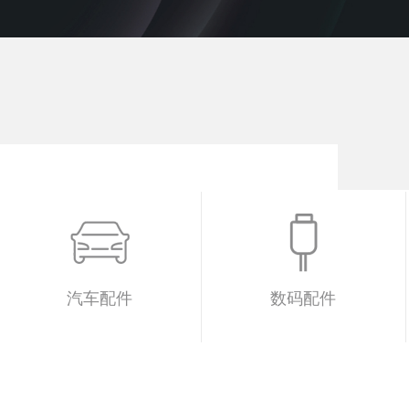
汽车配件
数码配件