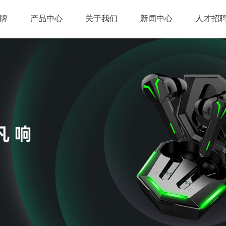
牌
产品中心
关于我们
新闻中心
人才招