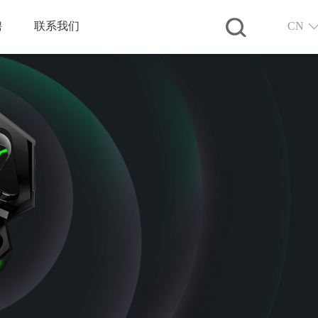
聘
联系我们
CN