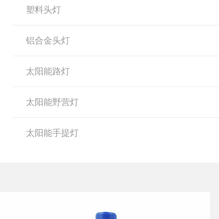
塑料头灯
铝合金头灯
太阳能路灯
太阳能野营灯
太阳能手提灯