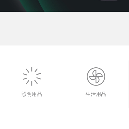
照明用品
生活用品