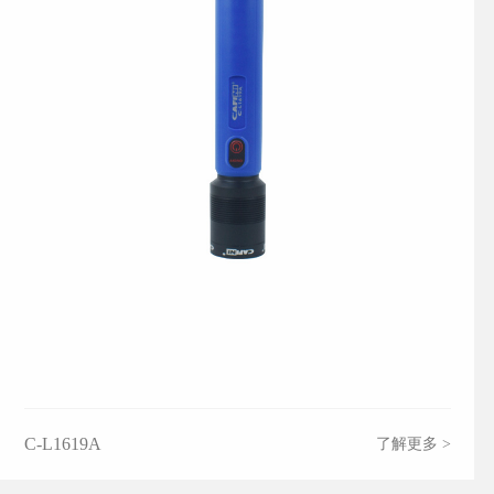
C-L1619A
了解更多 >