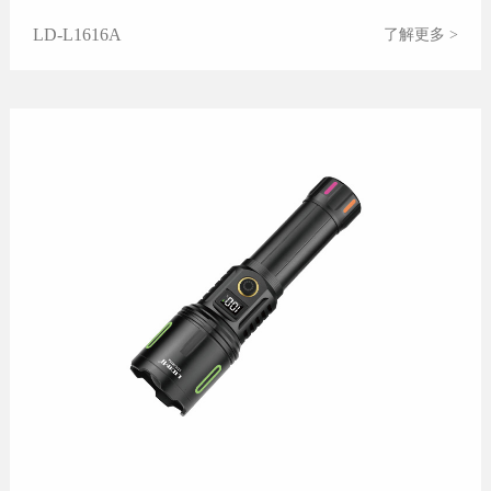
LD-L1616A
了解更多 >