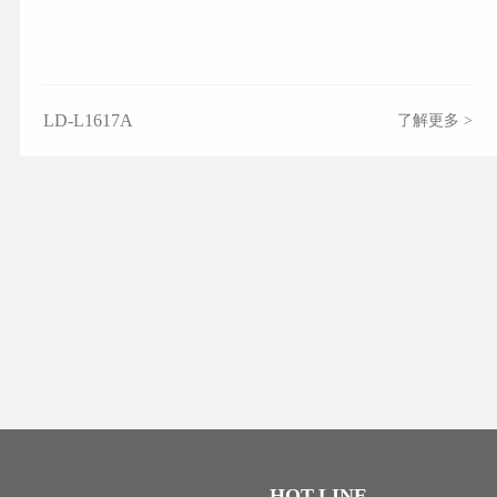
LD-L1617A
了解更多 >
HOT-LINE