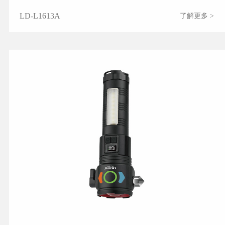
LD-L1613A
了解更多 >