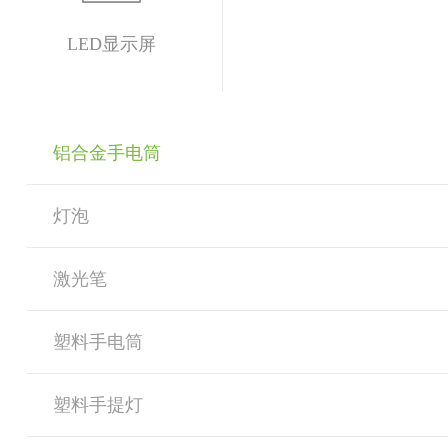
LED显示屏
铝合金手电筒
灯泡
激光笔
塑料手电筒
塑料手提灯