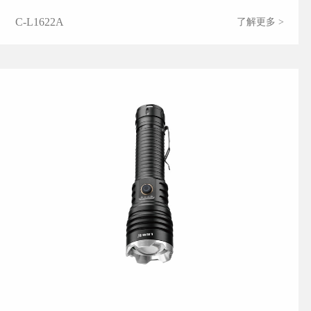
C-L1622A
了解更多 >