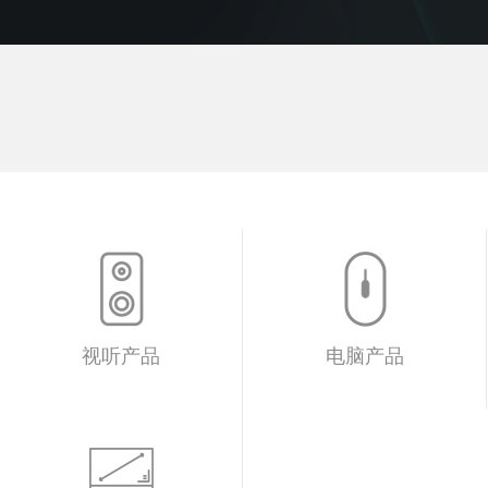
视听产品
电脑产品