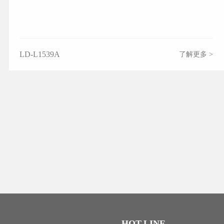
LD-L1539A
了解更多 >
HOT-LINE