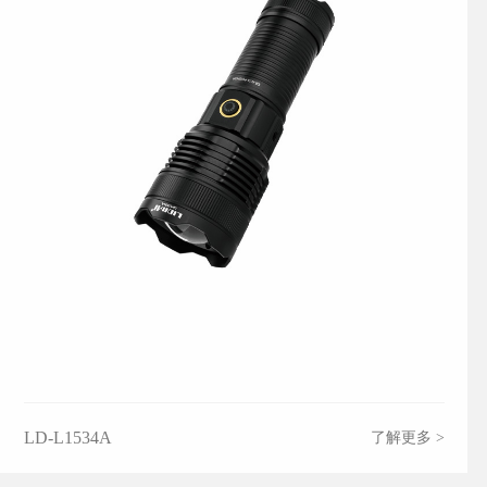
LD-L1534A
了解更多 >