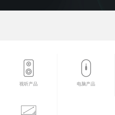
视听产品
电脑产品