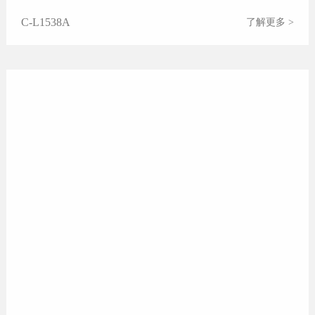
C-L1538A
了解更多 >