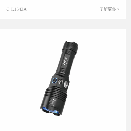
C-L1543A
了解更多 >