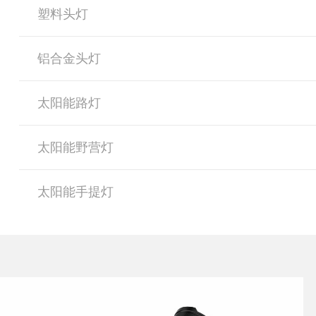
塑料头灯
铝合金头灯
太阳能路灯
太阳能野营灯
太阳能手提灯