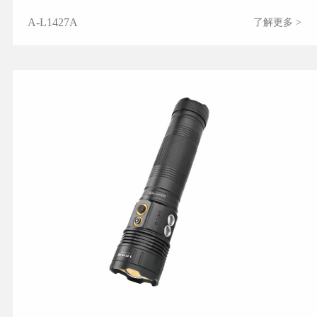
A-L1427A
了解更多 >