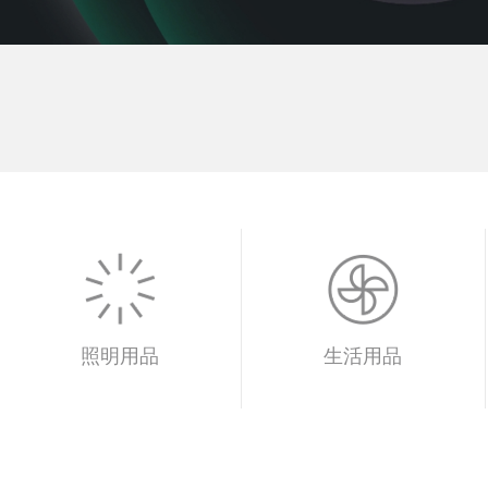
照明用品
生活用品