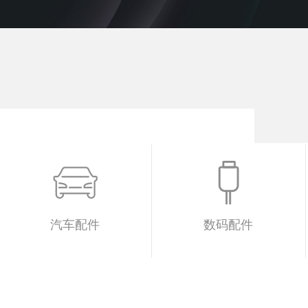
汽车配件
数码配件