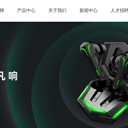
牌
产品中心
关于我们
新闻中心
人才招