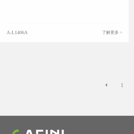
A-L1406A
了解更多 >
1