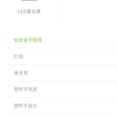
LED显示屏
铝合金手电筒
灯泡
激光笔
塑料手电筒
塑料手提灯