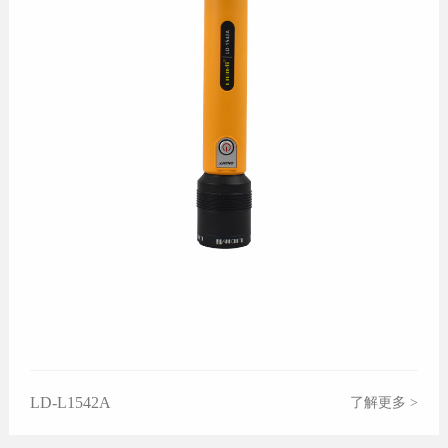
LD-L1542A
了解更多 >