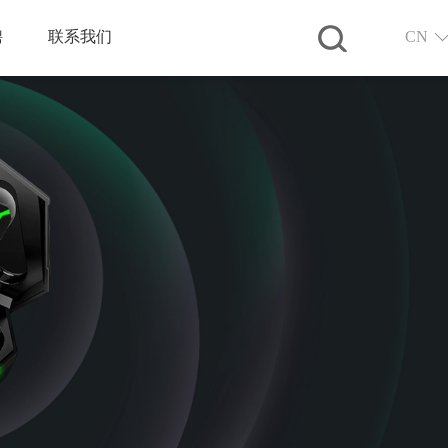
聘
联系我们
CN