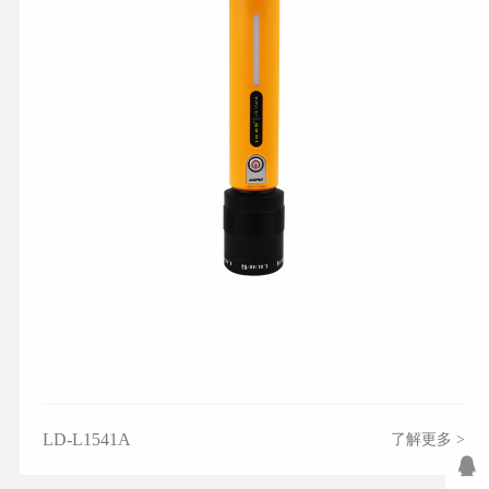
LD-L1541A
了解更多 >