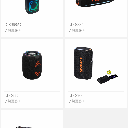
D-S968AC
LD-S884
了解更多 >
了解更多 >
LD-S883
LD-S706
了解更多 >
了解更多 >