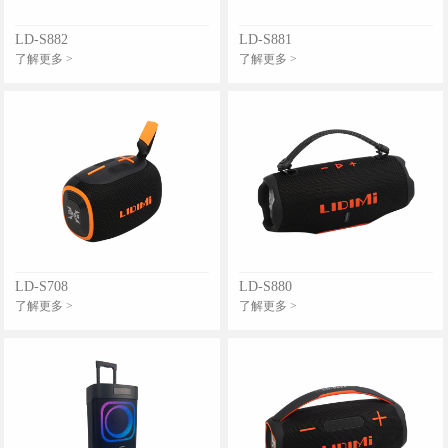
LD-S882
LD-S881
了解更多 >
了解更多 >
LD-S708
LD-S880
了解更多 >
了解更多 >