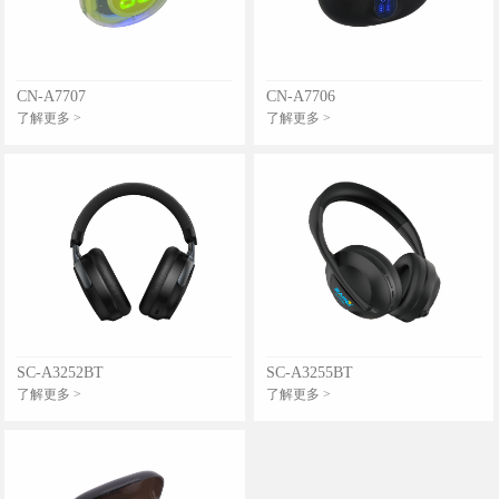
CN-A7707
CN-A7706
了解更多 >
了解更多 >
SC-A3252BT
SC-A3255BT
了解更多 >
了解更多 >