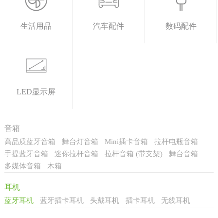
生活用品
汽车配件
数码配件
LED显示屏
音箱
高品质蓝牙音箱
舞台灯音箱
Mini插卡音箱
拉杆电瓶音箱
手提蓝牙音箱
迷你拉杆音箱
拉杆音箱 (带支架)
舞台音箱
多媒体音箱
木箱
耳机
蓝牙耳机
蓝牙插卡耳机
头戴耳机
插卡耳机
无线耳机