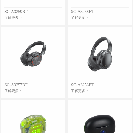
SC-A3259BT
SC-A3258BT
了解更多 >
了解更多 >
SC-A3257BT
SC-A3256BT
了解更多 >
了解更多 >