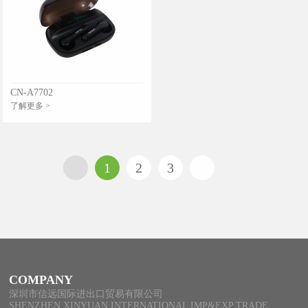
CN-A7702
了解更多 >
1
2
3
COMPANY
深圳市信远国际进出口贸易有限公司
SHENZHEN XINYUAN INTERNATIONAL IMP&EXP TRADE