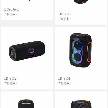
C-S983AC
LD-S863
了解更多 >
了解更多 >
LD-S862
LD-S861
了解更多 >
了解更多 >