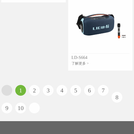
LD-S664
了解更多 >
1
2
3
4
5
6
7
8
9
10