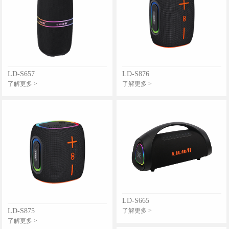
LD-S657
LD-S876
了解更多 >
了解更多 >
LD-S665
LD-S875
了解更多 >
了解更多 >