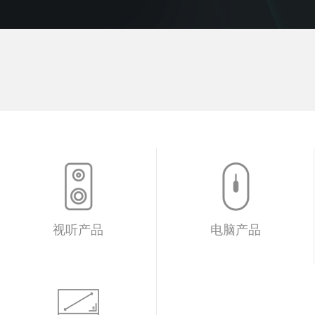
视听产品
电脑产品