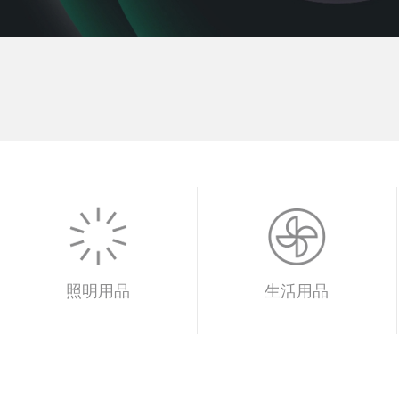
照明用品
生活用品