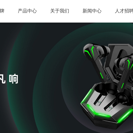
牌
产品中心
关于我们
新闻中心
人才招