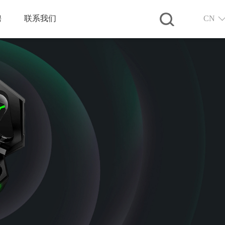
聘
联系我们
CN