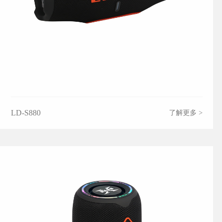
LD-S880
了解更多 >