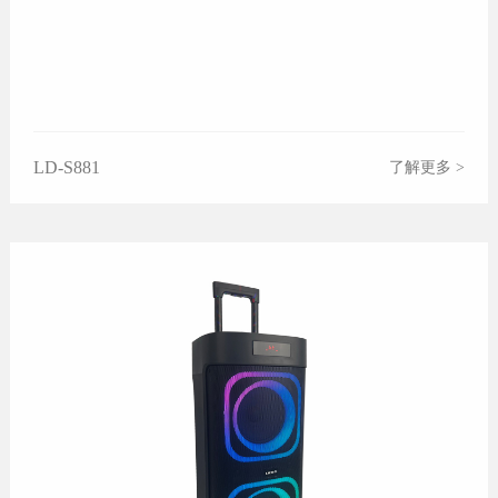
LD-S881
了解更多 >