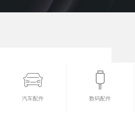
汽车配件
数码配件