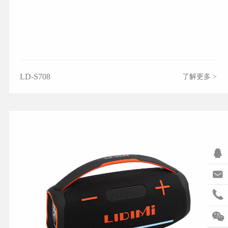
LD-S708
了解更多 >