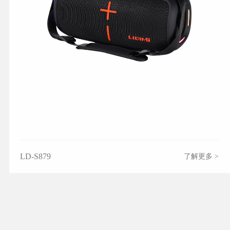
LD-S879
了解更多 >