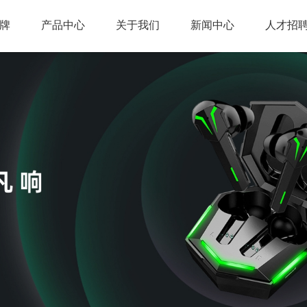
牌
产品中心
关于我们
新闻中心
人才招