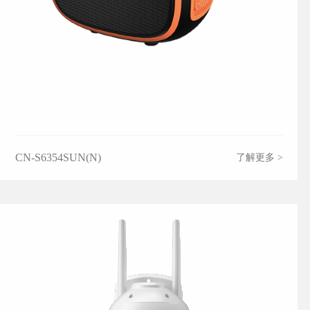
CN-S6354SUN(N)
了解更多 >