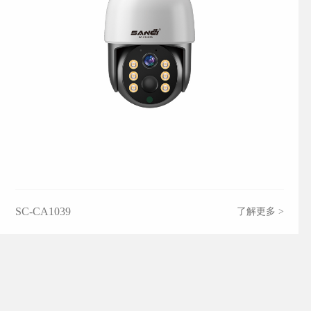
SC-CA1039
了解更多 >