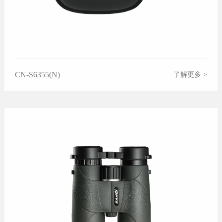
CN-S6355(N)
了解更多 >