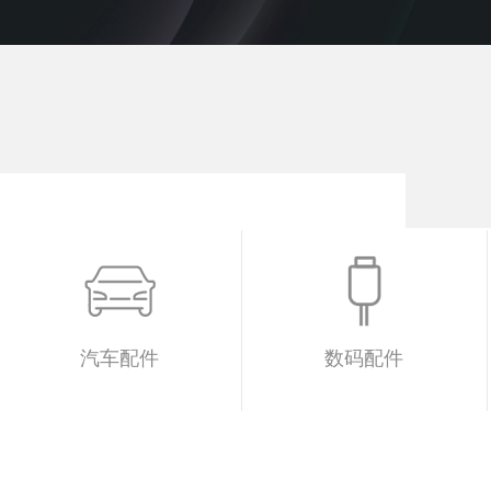
汽车配件
数码配件