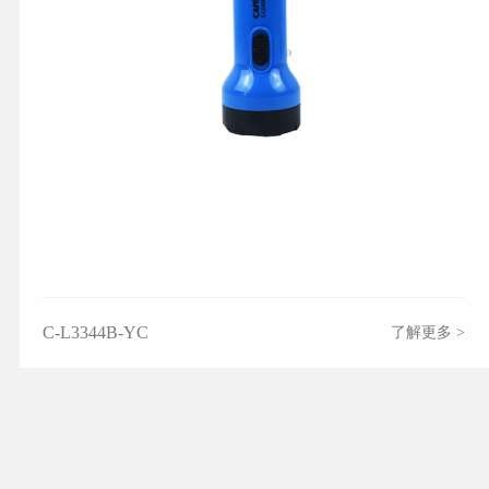
C-L3344B-YC
了解更多 >