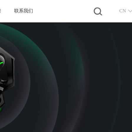
聘
联系我们
CN