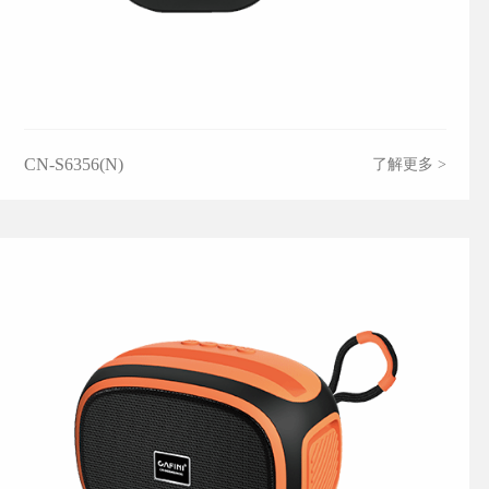
CN-S6356(N)
了解更多 >