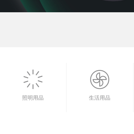
照明用品
生活用品