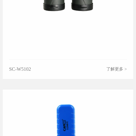
SC-W5102
了解更多 >