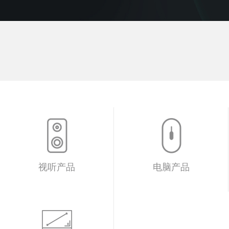
视听产品
电脑产品