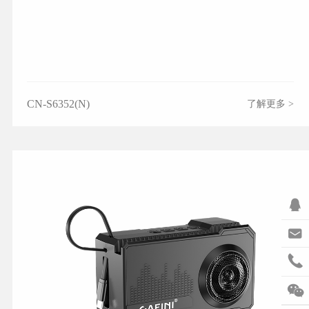
CN-S6352(N)
了解更多 >