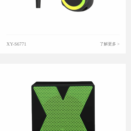
XY-S6771
了解更多 >