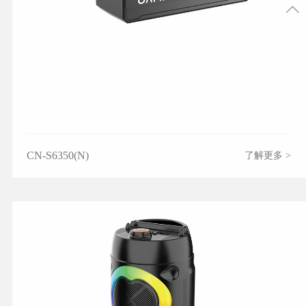
CN-S6350(N)
了解更多 >