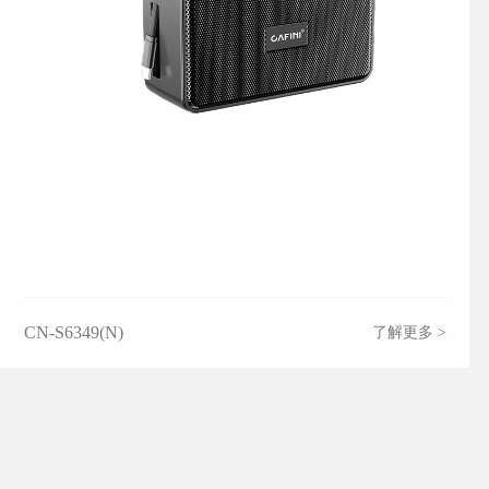
CN-S6349(N)
了解更多 >