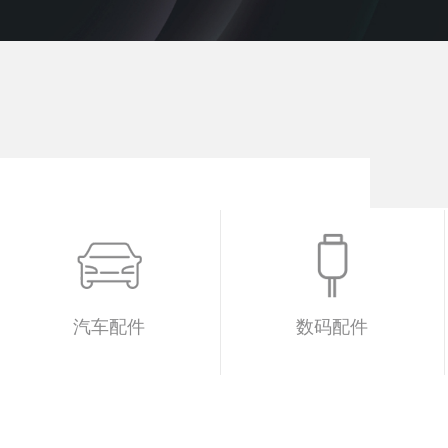
汽车配件
数码配件