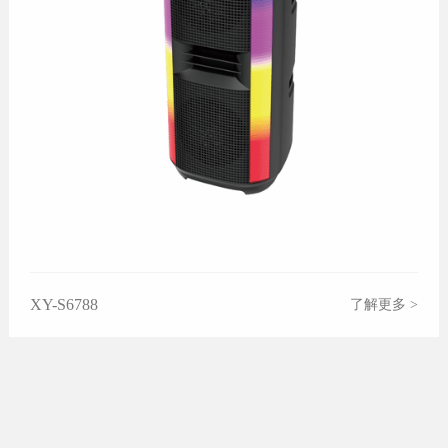
XY-S6788
了解更多 >