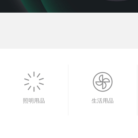
照明用品
生活用品