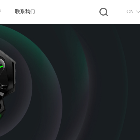
聘
联系我们
CN