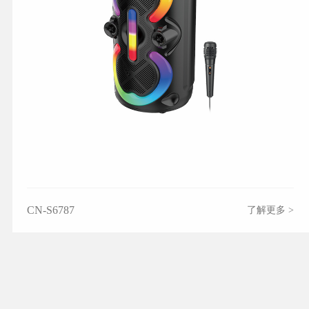
CN-S6787
了解更多 >