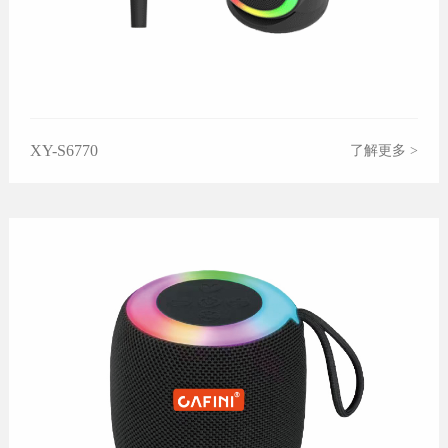
XY-S6770
了解更多 >