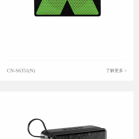
CN-S6351(N)
了解更多 >