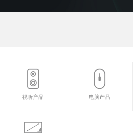
视听产品
电脑产品