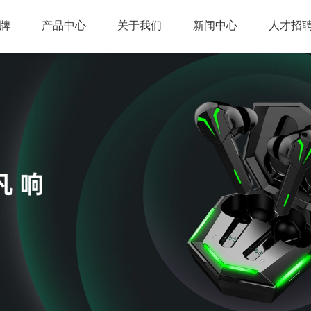
牌
产品中心
关于我们
新闻中心
人才招