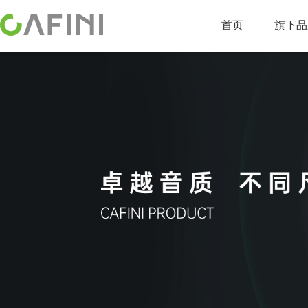
首页
旗下品