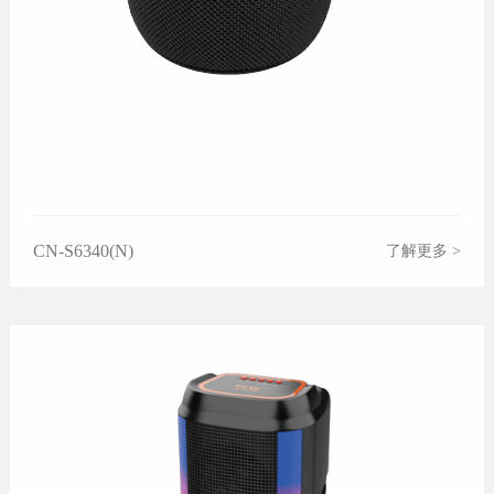
CN-S6340(N)
了解更多 >